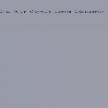
О нас
Услуги
Стоимость
Объекты
Собственникам