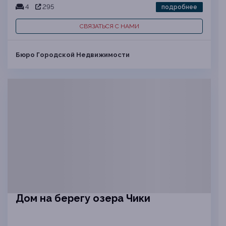
4
295
подробнее
СВЯЗАТЬСЯ С НАМИ
Бюро Городской Недвижимости
Дом на берегу озера Чики