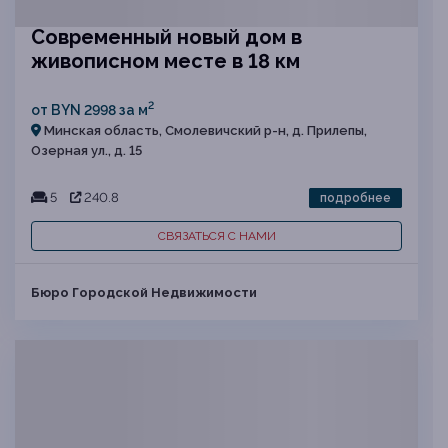
Современный новый дом в
живописном месте в 18 км
2
от BYN 2998 за м
Минская область, Смолевичский р-н, д. Прилепы,
Озерная ул., д. 15
5
240.8
подробнее
СВЯЗАТЬСЯ С НАМИ
Бюро Городской Недвижимости