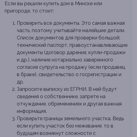
Если вы решили купить дом в Минске или
пригороде, то стоит:
Проверить все документы. Это самая важная
часть, поэтому учитывайте малейшие детали.
Список документов для проверки большой:
технический паспорт, правоустанавливающие
документы (договор дарения, купли-продажи
и др.), наличие нотариально заверенного
согласия супруга на продажу (если продавец
в браке), свидетельство о госрегистрации и
др.
Запросите выписку из ЕГРНИ. В ней будут
сведения о собственнике, запрете на
отчуждение, обременениях и другая важная
информация.
Проверьте границы земельного участка. Ведь
если купить участок без межевания, то в
будущем возникнут сложности с