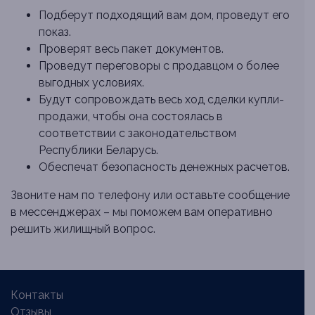
Подберут подходящий вам дом, проведут его
показ.
Проверят весь пакет документов.
Проведут переговоры с продавцом о более
выгодных условиях.
Будут сопровождать весь ход сделки купли-
продажи, чтобы она состоялась в
соответствии с законодательством
Республики Беларусь.
Обеспечат безопасность денежных расчетов.
Звоните нам по телефону или оставьте сообщение
в мессенджерах – мы поможем вам оперативно
решить жилищный вопрос.
Контакты
Отзывы