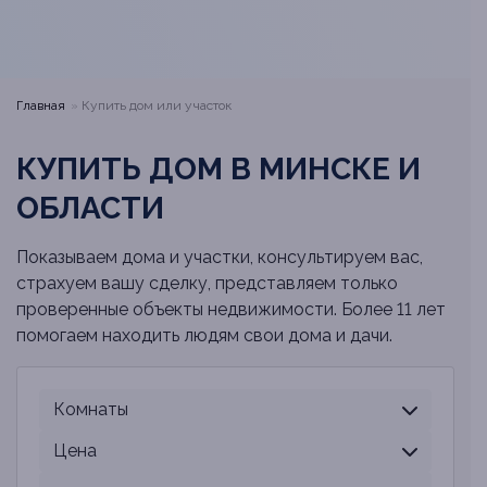
Главная
Купить дом или участок
КУПИТЬ ДОМ В МИНСКЕ И
ОБЛАСТИ
Показываем дома и участки, консультируем вас,
страхуем вашу сделку, представляем только
проверенные объекты недвижимости. Более 11 лет
помогаем находить людям свои дома и дачи.
Комнаты
Цена