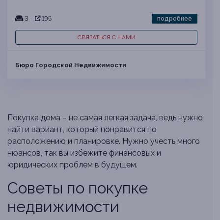
3
195
подробнее
СВЯЗАТЬСЯ С НАМИ
Бюро Городской Недвижимости
Покупка дома – не самая легкая задача, ведь нужно
найти вариант, который понравится по
расположению и планировке. Нужно учесть много
нюансов, так вы избежите финансовых и
юридических проблем в будущем.
Советы по покупке
недвижимости