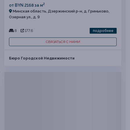
2
от BYN 2168 за м
Минская область, Дзержинский р-н, д. Гриньково,
Озерная ул., д. 9
8
177.6
подробнее
СВЯЗАТЬСЯ С НАМИ
Бюро Городской Недвижимости