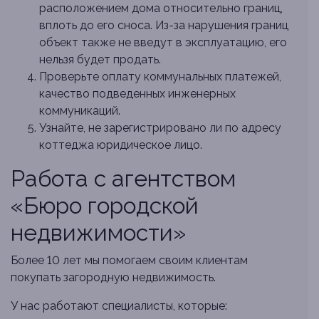
расположением дома относительно границ,
вплоть до его сноса. Из-за нарушения границ
объект также не введут в эксплуатацию, его
нельзя будет продать.
Проверьте оплату коммунальных платежей,
качество подведенных инженерных
коммуникаций.
Узнайте, не зарегистрировано ли по адресу
коттеджа юридическое лицо.
Работа с агентством
«Бюро городской
недвижимости»
Более 10 лет мы помогаем своим клиентам
покупать загородную недвижимость.
У нас работают специалисты, которые: