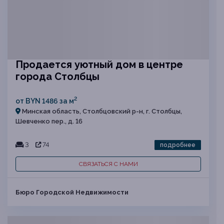
Продается уютный дом в центре
города Столбцы
2
от BYN 1486 за м
Минская область, Столбцовский р-н, г. Столбцы,
Шевченко пер., д. 16
3
74
подробнее
СВЯЗАТЬСЯ С НАМИ
Бюро Городской Недвижимости