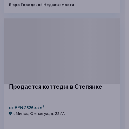
Бюро Городской Недвижимости
Продается коттедж в Степянке
2
от BYN 2525 за м
г. Минск, Южная ул., д. 22/А