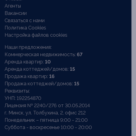
Агенты
Вакансии
Связаться с нами
Политика Cookies
Настройка файлов cookies
Наши предложения:
Коммерческая недвижимость:
67
Аренда квартир:
10
Аренда коттеджей/домов:
15
Продажа квартир:
16
Продажа коттеджей/домов:
15
Реквизиты:
УНП: 192254870
Лицензия № 2240/276 от 30.05.2014
г. Минск, ул. Толбухина, 2, офис 212
Понедельник – пятница 9:00 - 21:00
Суббота - воскресенье 10:00 - 20:00