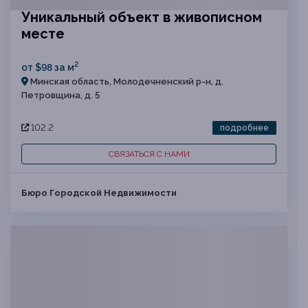
Уникальный объект в живописном
месте
2
от $98 за м
Минская область, Молодечненский р-н, д.
Петровщина, д. 5
102.2
подробнее
СВЯЗАТЬСЯ С НАМИ
Бюро Городской Недвижимости