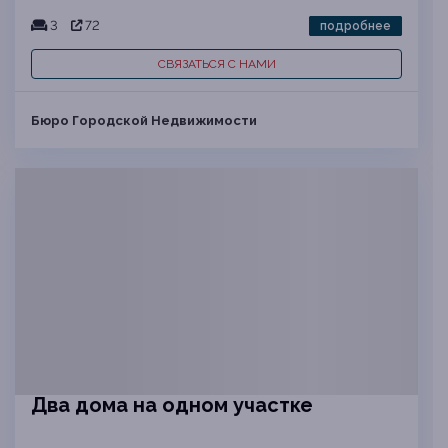
3
72
подробнее
СВЯЗАТЬСЯ С НАМИ
Бюро Городской Недвижимости
Два дома на одном участке