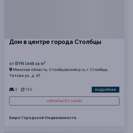
Дом в центре города Столбцы
2
от BYN 1448 за м
Минская область, Столбцовский р-н, г. Столбцы,
Титова ул., д. 47
3
74.6
подробнее
СВЯЗАТЬСЯ С НАМИ
Бюро Городской Недвижимости