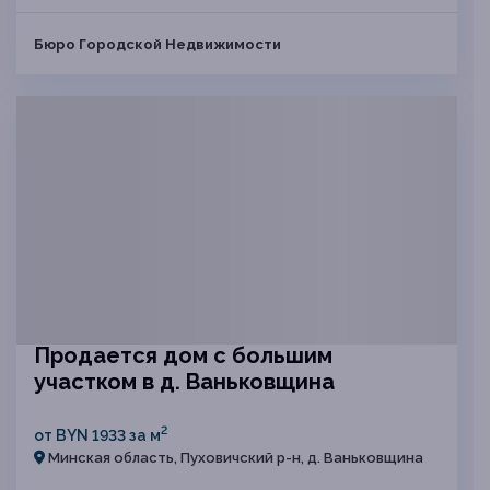
Бюро Городской Недвижимости
Продается дом с большим
участком в д. Ваньковщина
2
от BYN 1933 за м
Минская область, Пуховичский р-н, д. Ваньковщина