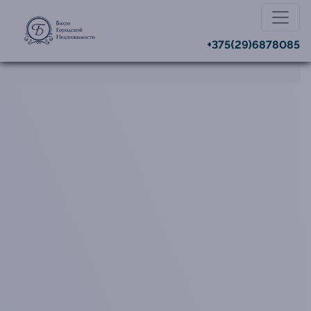
+375(29)6878085