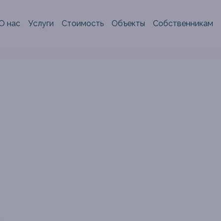
О нас
Услуги
Стоимость
Объекты
Собственникам