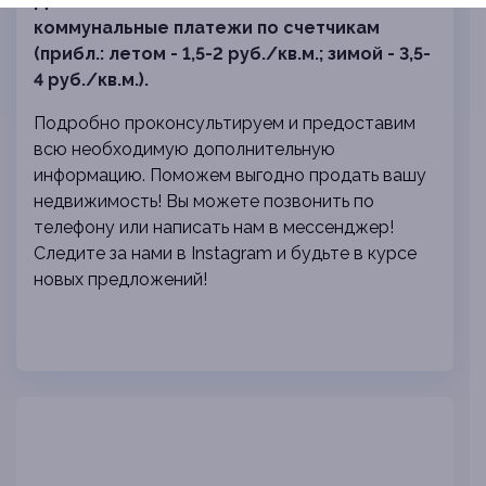
Дополнительно оплачиваются
коммунальные платежи по счетчикам
(прибл.: летом - 1,5-2 руб./кв.м.; зимой - 3,5-
4 руб./кв.м.).
Подробно проконсультируем и предоставим
всю необходимую дополнительную
информацию. Поможем выгодно продать вашу
недвижимость!
Вы можете позвонить по
телефону или написать нам в мессенджер!
Следите за нами в Instagram и будьте в курсе
новых предложений!