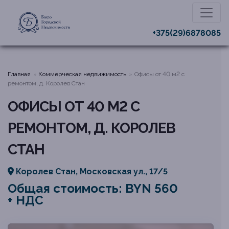
+375(29)6878085
Главная
Коммерческая недвижимость
Офисы от 40 м2 с
ремонтом, д. Королев Стан
ОФИСЫ ОТ 40 М2 С
РЕМОНТОМ, Д. КОРОЛЕВ
СТАН
Королев Стан, Московская ул., 17/5
Общая стоимость: BYN 560
+ НДС