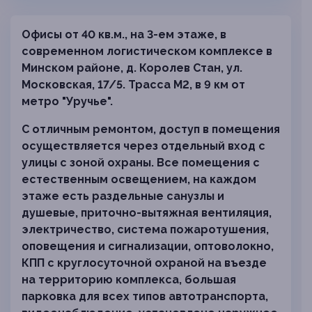
Офисы от 40 кв.м., на 3-ем этаже, в
современном логистическом комплексе в
Минском районе, д. Королев Стан, ул.
Московская, 17/5. Трасса М2, в 9 км от
метро "Уручье".
С отличным ремонтом, доступ в помещения
осуществляется через отдельный вход с
улицы с зоной охраны. Все помещения с
естественным освещением, на каждом
этаже есть раздельные санузлы и
душевые, приточно-вытяжная вентиляция,
электричество, система пожаротушения,
оповещения и сигнализации, оптоволокно,
КПП с круглосуточной охраной на въезде
на территорию комплекса, большая
парковка для всех типов автотранспорта,