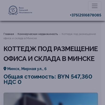
+375(29)6878085
Главная
Коммерческая недвижимость
Коттедж под размещение
офиса и склада в Минске
КОТТЕДЖ ПОД РАЗМЕЩЕНИЕ
ОФИСА И СКЛАДА В МИНСКЕ
Минск, Мирная ул., 6
Общая стоимость: BYN 547,360
НДС 0