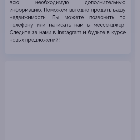
всю необходимую дополнительную
информацию. Поможем выгодно продать вашу
недвижимость!
Вы можете позвонить по
телефону или написать нам в мессенджер!
Следите за нами в Instagram и будьте в курсе
новых предложений!