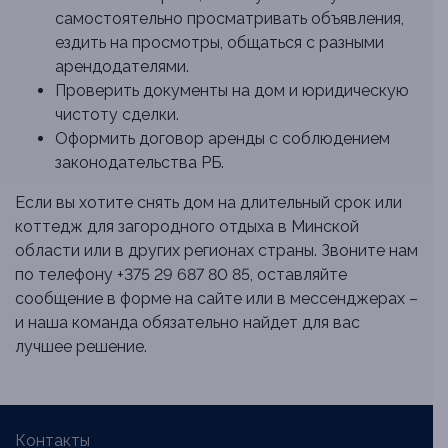
самостоятельно просматривать объявления,
ездить на просмотры, общаться с разными
арендодателями.
Проверить документы на дом и юридическую
чистоту сделки.
Оформить договор аренды с соблюдением
законодательства РБ.
Если вы хотите снять дом на длительный срок или
коттедж для загородного отдыха в Минской
области или в других регионах страны. Звоните нам
по телефону +375 29 687 80 85, оставляйте
сообщение в форме на сайте или в мессенджерах –
и наша команда обязательно найдет для вас
лучшее решение.
Контакты