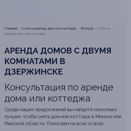
Главная
Снять в аренду дом или коттедж
Фильтр
Снять в
аренду дом или коттедж
АРЕНДА ДОМОВ С ДВУМЯ
КОМНАТАМИ В
ДЗЕРЖИНСКЕ
Консультация по аренде
дома или коттеджа
Среди наших предложений вы найдете несколько
лучших, чтобы снять дом или коттедж в Минске или
Минской области. Помогаем на всех этапах