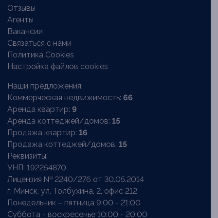
Отзывы
Агенты
Вакансии
Связаться с нами
Политика Cookies
Настройка файлов cookies
Наши предложения:
Коммерческая недвижимость:
66
Аренда квартир:
9
Аренда коттеджей/домов:
15
Продажа квартир:
16
Продажа коттеджей/домов:
15
Реквизиты:
УНП: 192254870
Лицензия № 2240/276 от 30.05.2014
г. Минск, ул. Толбухина, 2, офис 212
Понедельник – пятница 9:00 - 21:00
Суббота - воскресенье 10:00 - 20:00