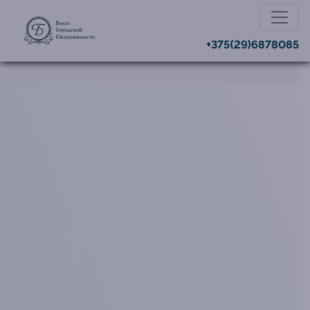
+375(29)6878085