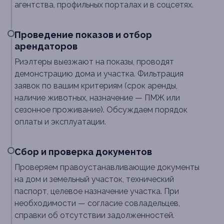
агентства, профильных порталах и в соцсетях.
Проведение показов и отбор
арендаторов
Риэлтеры выезжают на показы, проводят
демонстрацию дома и участка. Фильтрация
заявок по вашим критериям (срок аренды,
наличие животных, назначение — ПМЖ или
сезонное проживание). Обсуждаем порядок
оплаты и эксплуатации.
Сбор и проверка документов
Проверяем правоустанавливающие документы
на дом и земельный участок, технический
паспорт, целевое назначение участка. При
необходимости — согласие совладельцев,
справки об отсутствии задолженностей.