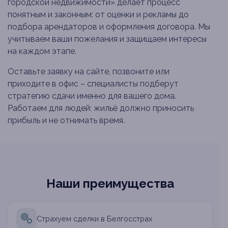
городской недвижимости» делает процесс
понятным и законным: от оценки и рекламы до
подбора арендаторов и оформления договора. Мы
учитываем ваши пожелания и защищаем интересы
на каждом этапе.
Оставьте заявку на сайте, позвоните или
приходите в офис – специалисты подберут
стратегию сдачи именно для вашего дома.
Работаем для людей: жильё должно приносить
прибыль и не отнимать время.
Наши преимущества
Страхуем сделки в Белгосстрах