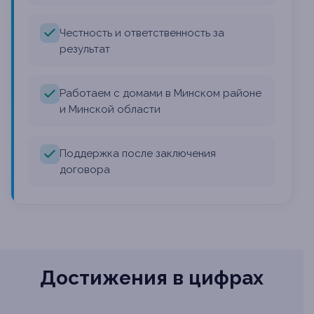
Честность и ответственность за
результат
Работаем с домами в Минском районе
и Минской области
Поддержка после заключения
договора
Достижения в цифрах