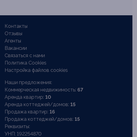
Контакты
Отзывы
Агенты
Вакансии
Связаться с нами
Политика Cookies
Настройка файлов cookies
Наши предложения:
Коммерческая недвижимость:
67
Аренда квартир:
10
Аренда коттеджей/домов:
15
Продажа квартир:
16
Продажа коттеджей/домов:
15
Реквизиты:
УНП: 192254870