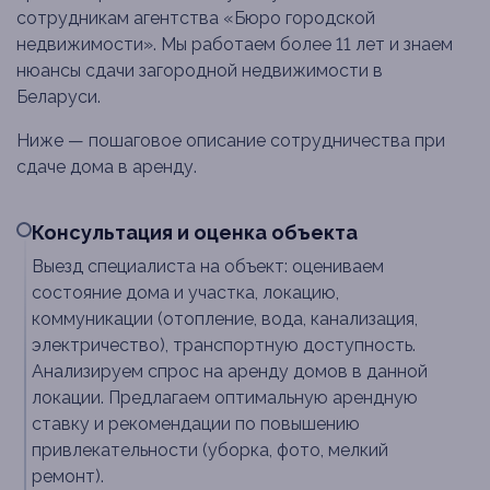
сотрудникам агентства «Бюро городской
недвижимости». Мы работаем более 11 лет и знаем
нюансы сдачи загородной недвижимости в
Беларуси.
Ниже — пошаговое описание сотрудничества при
сдаче дома в аренду.
Консультация и оценка объекта
Выезд специалиста на объект: оцениваем
состояние дома и участка, локацию,
коммуникации (отопление, вода, канализация,
электричество), транспортную доступность.
Анализируем спрос на аренду домов в данной
локации. Предлагаем оптимальную арендную
ставку и рекомендации по повышению
привлекательности (уборка, фото, мелкий
ремонт).