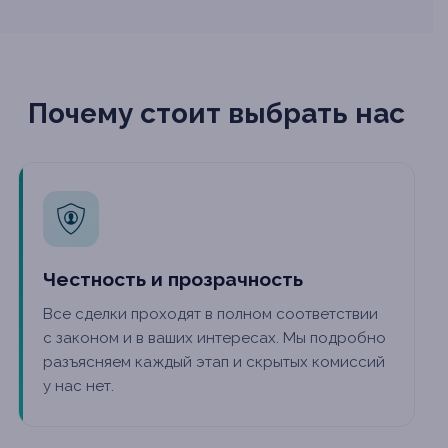
Почему стоит выбрать нас
Честность и прозрачность
Все сделки проходят в полном соответствии
с законом и в ваших интересах. Мы подробно
разъясняем каждый этап и скрытых комиссий
у нас нет.