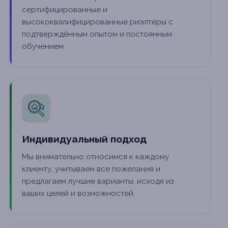
сертифицированные и
высококвалифицированные риэлтеры с
подтверждённым опытом и постоянным
обучением.
Индивидуальный подход
Мы внимательно относимся к каждому
клиенту, учитываем все пожелания и
предлагаем лучшие варианты, исходя из
ваших целей и возможностей.