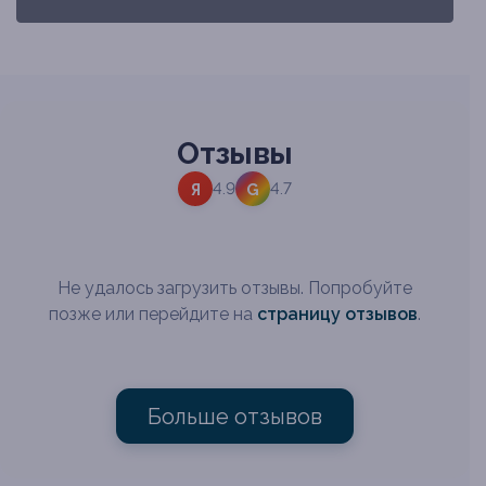
Отзывы
4.9
4.7
Я
G
Не удалось загрузить отзывы. Попробуйте
позже или перейдите на
страницу отзывов
.
Больше отзывов