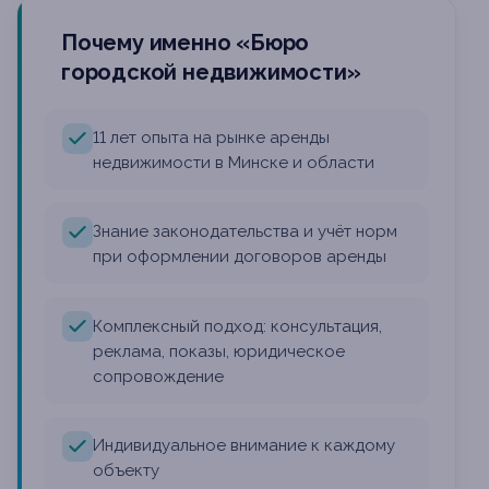
Почему именно «Бюро
городской недвижимости»
11 лет опыта на рынке аренды
недвижимости в Минске и области
Знание законодательства и учёт норм
при оформлении договоров аренды
Комплексный подход: консультация,
реклама, показы, юридическое
сопровождение
Индивидуальное внимание к каждому
объекту