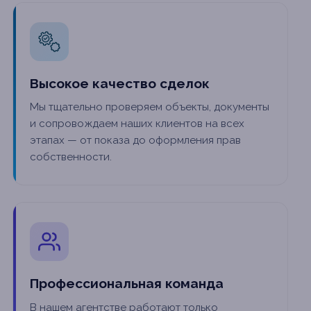
Высокое качество сделок
Мы тщательно проверяем объекты, документы
и сопровождаем наших клиентов на всех
этапах — от показа до оформления прав
собственности.
Профессиональная команда
В нашем агентстве работают только