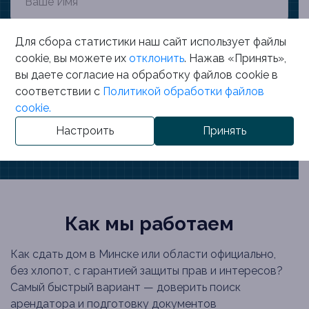
🇧🇾
Для сбора статистики наш сайт использует файлы
+375
▼
cookie, вы можете их
отклонить
. Нажав «Принять»,
вы даете согласие на обработку файлов cookie в
соответствии с
Политикой обработки файлов
cookie.
Отправить заявку
Настроить
Принять
Как мы работаем
Как сдать дом в Минске или области официально,
без хлопот, с гарантией защиты прав и интересов?
Самый быстрый вариант — доверить поиск
арендатора и подготовку документов