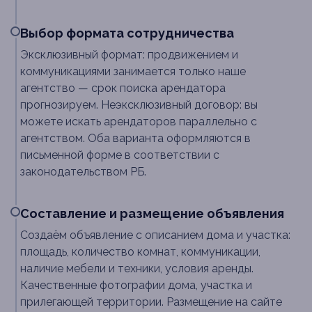
Выбор формата сотрудничества
Эксклюзивный формат: продвижением и
коммуникациями занимается только наше
агентство — срок поиска арендатора
прогнозируем. Неэксклюзивный договор: вы
можете искать арендаторов параллельно с
агентством. Оба варианта оформляются в
письменной форме в соответствии с
законодательством РБ.
Составление и размещение объявления
Создаём объявление с описанием дома и участка:
площадь, количество комнат, коммуникации,
наличие мебели и техники, условия аренды.
Качественные фотографии дома, участка и
прилегающей территории. Размещение на сайте