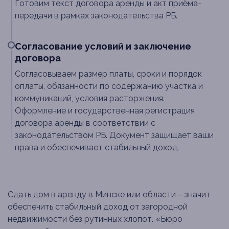
Готовим текст договора аренды и акт приёма-
передачи в рамках законодательства РБ.
Согласование условий и заключение
договора
Согласовываем размер платы, сроки и порядок
оплаты, обязанности по содержанию участка и
коммуникаций, условия расторжения.
Оформление и государственная регистрация
договора аренды в соответствии с
законодательством РБ. Документ защищает ваши
права и обеспечивает стабильный доход.
Сдать дом в аренду в Минске или области – значит
обеспечить стабильный доход от загородной
недвижимости без рутинных хлопот. «Бюро