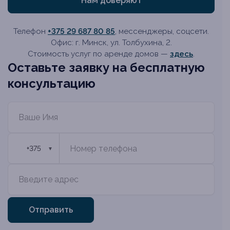
Нам доверяют
Телефон
+375 29 687 80 85
, мессенджеры, соцсети.
Офис: г. Минск, ул. Толбухина, 2.
Стоимость услуг по аренде домов —
здесь
.
Оставьте заявку на бесплатную
консультацию
🇧🇾
+375
▼
Отправить