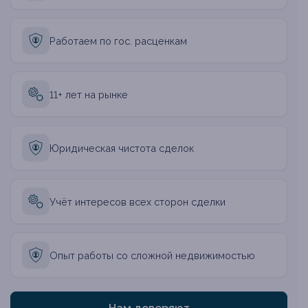
Работаем по гос. расценкам
11+ лет на рынке
Юридическая чистота сделок
Учёт интересов всех сторон сделки
Опыт работы со сложной недвижимостью