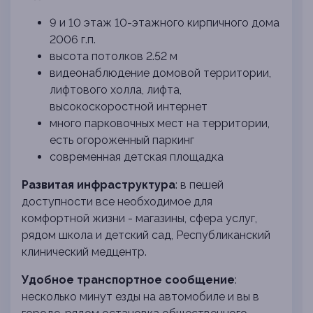
9 и 10 этаж 10-этажного кирпичного дома
2006 г.п.
высота потолков 2.52 м
видеонаблюдение домовой территории,
лифтового холла, лифта,
высокоскоростной интернет
много парковочных мест на территории,
есть огороженный паркинг
современная детская площадка
Развитая инфраструктура
: в пешей
доступности все необходимое для
комфортной жизни - магазины, сфера услуг,
рядом школа и детский сад, Республиканский
клинический медцентр.
Удобное транспортное сообщение
:
несколько минут езды на автомобиле и вы в