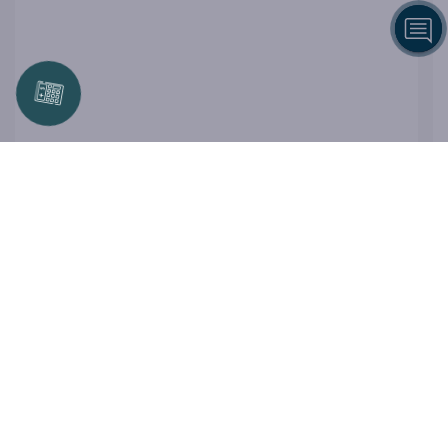
Оценка Вашей коммерческой
недвижимости