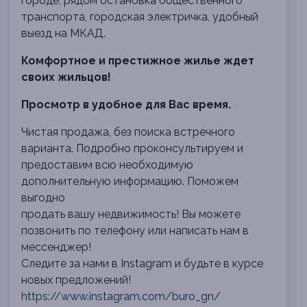
городе, рядом остановка общественного
транспорта, городская электричка, удобный
выезд на МКАД.
Комфортное и престижное жилье ждет
своих жильцов!
Просмотр в удобное для Вас время.
Чистая продажа, без поиска встречного
варианта.
Подробно проконсультируем и
предоставим всю необходимую
дополнительную информацию. Поможем
выгодно
продать вашу недвижимость! Вы можете
позвонить по телефону или написать нам в
мессенджер!
Следите за нами в Instagram и будьте в курсе
новых предложений!
https://www.instagram.com/buro_gn/