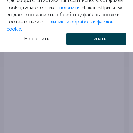
Для сбора статистики наш сайт использует файлы
cookie, вы можете их
отклонить
. Нажав «Принять»,
вы даете согласие на обработку файлов cookie в
соответствии с
Политикой обработки файлов
cookie.
Настроить
Принять