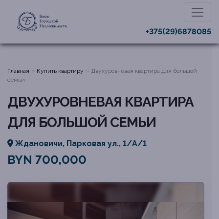
+375(29)6878085
Главная
Купить квартиру
Двухуровневая квартира для большой
семьи
ДВУХУРОВНЕВАЯ КВАРТИРА
ДЛЯ БОЛЬШОЙ СЕМЬИ
Ждановичи, Парковая ул., 1/А/1
BYN 700,000