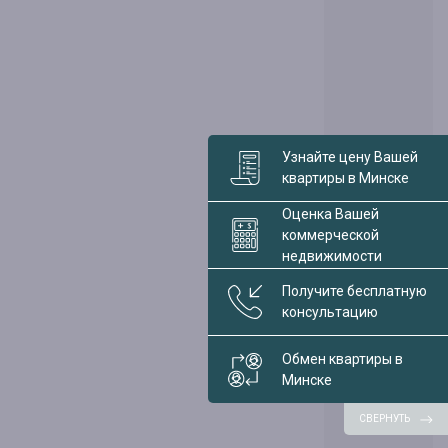
Узнайте цену Вашей
квартиры в Минске
Оценка Вашей
коммерческой
недвижимости
Получите бесплатную
консультацию
Обмен квартиры в
Минске
СВЕРНУТЬ