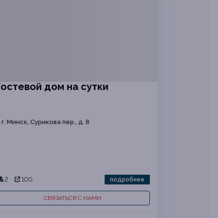
Гостевой дом на сутки
г. Минск, Сурикова пер., д. 8
2
100
подробнее
СВЯЗАТЬСЯ С НАМИ