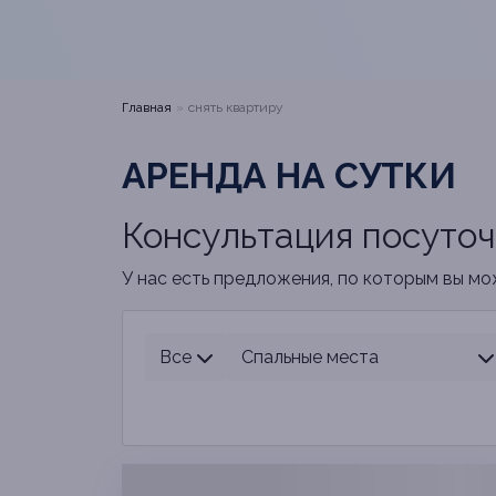
Главная
снять квартиру
АРЕНДА НА СУТКИ
Консультация посуто
У нас есть предложения, по которым вы мо
Все
Спальные места