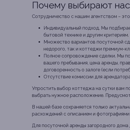
Почему выбирают нас
Сотрудничество с нашим агентством – это
Индивидуальный подход. Мы подбирае
бытовой технике и другим критериям.
Множество вариантов посуточной сда
недорого, так и коттеджи премиум-кл
Полное сопровождение сделки. Мы пом
вашего пребывания, цена аренды, прав
договоренность о залоге (если потреб
Отсутствие комиссии для арендатора
Упростить выбор коттеджа на сутки вам по
выбрать нужное расположение. Предусмотр
В нашей базе сохраняется только актуальн
расхождений с описанием и фотографиями 
Для посуточной аренды загородного дома 