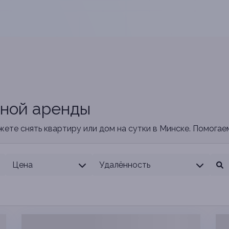
чной аренды
жете снять квартиру или дом на сутки в Минске. Помогае
Цена
Удалённость