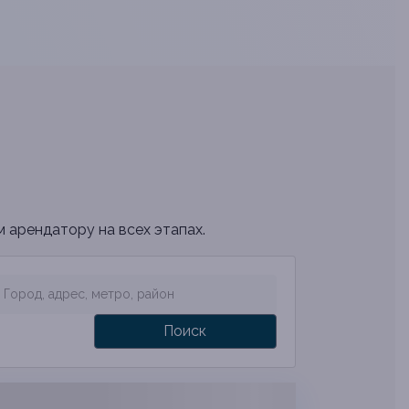
м арендатору на всех этапах.
Поиск