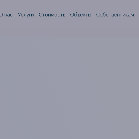
О нас
Услуги
Стоимость
Объекты
Собственникам